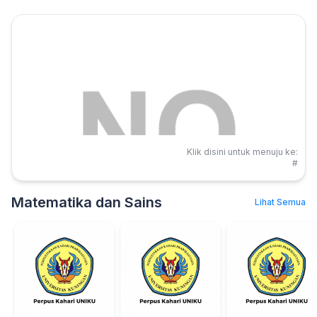
Klik disini untuk menuju ke:
#
Matematika dan Sains
Lihat Semua