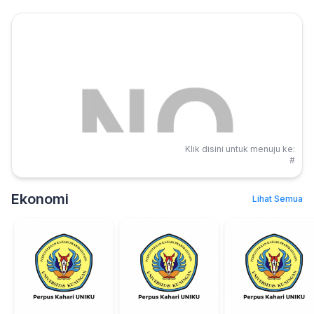
Klik disini untuk menuju ke:
#
Ekonomi
Lihat Semua