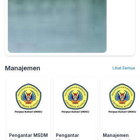
Manajemen
Lihat Semua
Pengantar MSDM
Pengantar
Manajemen