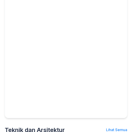
Teknik dan Arsitektur
Lihat Semua