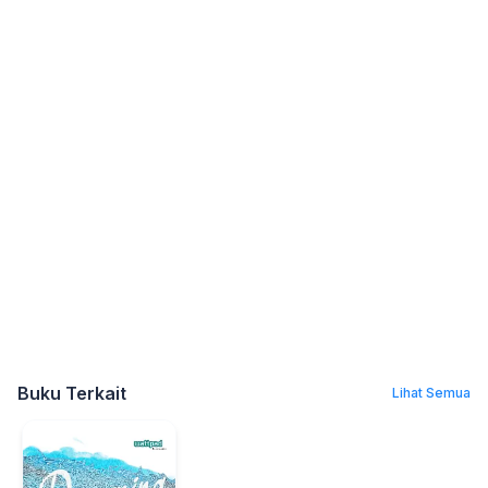
Buku Terkait
Lihat Semua