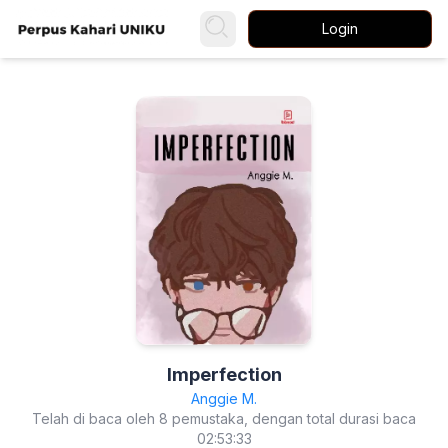
Login
Imperfection
Anggie M.
Telah di baca oleh 8 pemustaka, dengan total durasi baca
02:53:33