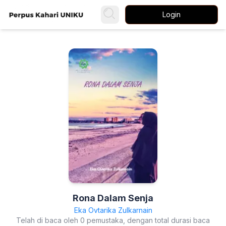
Login
Rona Dalam Senja
Eka Ovtarika Zulkarnain
Telah di baca oleh 0 pemustaka, dengan total durasi baca