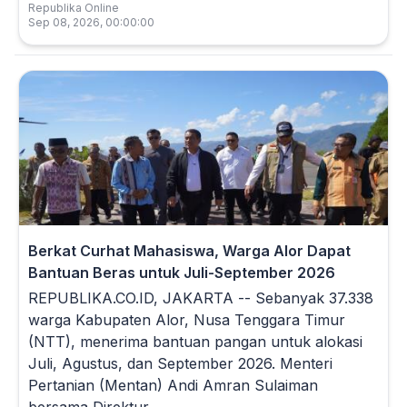
Republika Online
Sep 08, 2026, 00:00:00
Berkat Curhat Mahasiswa, Warga Alor Dapat
Bantuan Beras untuk Juli-September 2026
REPUBLIKA.CO.ID, JAKARTA -- Sebanyak 37.338
warga Kabupaten Alor, Nusa Tenggara Timur
(NTT), menerima bantuan pangan untuk alokasi
Juli, Agustus, dan September 2026. Menteri
Pertanian (Mentan) Andi Amran Sulaiman