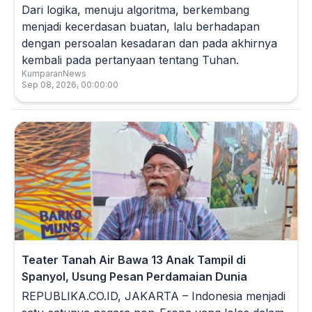
Dari logika, menuju algoritma, berkembang
menjadi kecerdasan buatan, lalu berhadapan
dengan persoalan kesadaran dan pada akhirnya
kembali pada pertanyaan tentang Tuhan.
KumparanNews
Sep 08, 2026, 00:00:00
Teater Tanah Air Bawa 13 Anak Tampil di
Spanyol, Usung Pesan Perdamaian Dunia
REPUBLIKA.CO.ID, JAKARTA – Indonesia menjadi