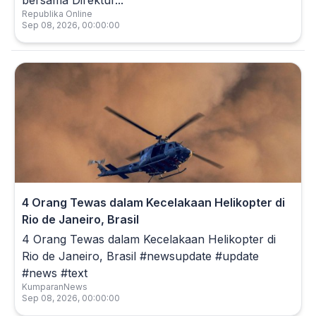
bersama Direktur...
Republika Online
Sep 08, 2026, 00:00:00
4 Orang Tewas dalam Kecelakaan Helikopter di
Rio de Janeiro, Brasil
4 Orang Tewas dalam Kecelakaan Helikopter di
Rio de Janeiro, Brasil #newsupdate #update
#news #text
KumparanNews
Sep 08, 2026, 00:00:00