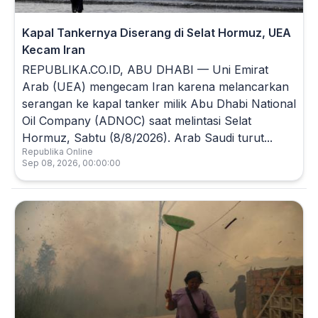
Kapal Tankernya Diserang di Selat Hormuz, UEA
Kecam Iran
REPUBLIKA.CO.ID, ABU DHABI — Uni Emirat
Arab (UEA) mengecam Iran karena melancarkan
serangan ke kapal tanker milik Abu Dhabi National
Oil Company (ADNOC) saat melintasi Selat
Hormuz, Sabtu (8/8/2026). Arab Saudi turut...
Republika Online
Sep 08, 2026, 00:00:00