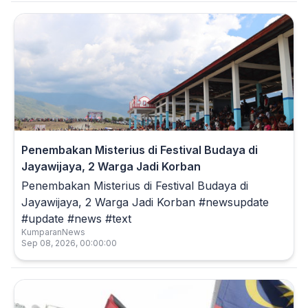
Penembakan Misterius di Festival Budaya di
Jayawijaya, 2 Warga Jadi Korban
Penembakan Misterius di Festival Budaya di
Jayawijaya, 2 Warga Jadi Korban #newsupdate
#update #news #text
KumparanNews
Sep 08, 2026, 00:00:00