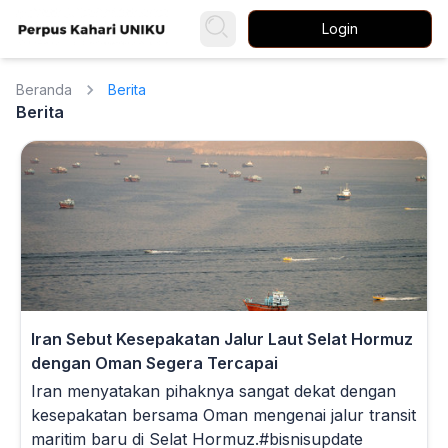
Login
Beranda
Berita
Berita
Iran Sebut Kesepakatan Jalur Laut Selat Hormuz
dengan Oman Segera Tercapai
Iran menyatakan pihaknya sangat dekat dengan
kesepakatan bersama Oman mengenai jalur transit
maritim baru di Selat Hormuz.#bisnisupdate