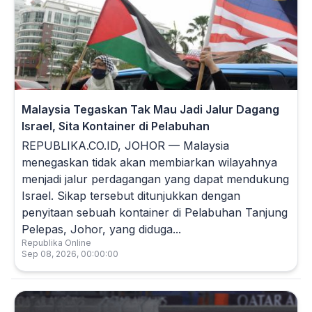
Malaysia Tegaskan Tak Mau Jadi Jalur Dagang
Israel, Sita Kontainer di Pelabuhan
REPUBLIKA.CO.ID, JOHOR — Malaysia
menegaskan tidak akan membiarkan wilayahnya
menjadi jalur perdagangan yang dapat mendukung
Israel. Sikap tersebut ditunjukkan dengan
penyitaan sebuah kontainer di Pelabuhan Tanjung
Pelepas, Johor, yang diduga...
Republika Online
Sep 08, 2026, 00:00:00