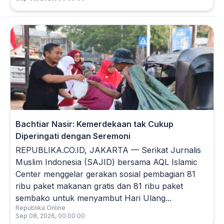
Bachtiar Nasir: Kemerdekaan tak Cukup
Diperingati dengan Seremoni
REPUBLIKA.CO.ID, JAKARTA — Serikat Jurnalis
Muslim Indonesia (SAJID) bersama AQL Islamic
Center menggelar gerakan sosial pembagian 81
ribu paket makanan gratis dan 81 ribu paket
sembako untuk menyambut Hari Ulang...
Republika Online
Sep 08, 2026, 00:00:00