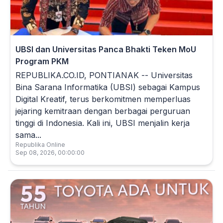
UBSI dan Universitas Panca Bhakti Teken MoU
Program PKM
REPUBLIKA.CO.ID, PONTIANAK -- Universitas
Bina Sarana Informatika (UBSI) sebagai Kampus
Digital Kreatif, terus berkomitmen memperluas
jejaring kemitraan dengan berbagai perguruan
tinggi di Indonesia. Kali ini, UBSI menjalin kerja
sama...
Republika Online
Sep 08, 2026, 00:00:00