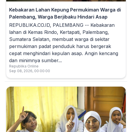
Kebakaran Lahan Kepung Permukiman Warga di
Palembang, Warga Berjibaku Hindari Asap
REPUBLIKA.CO.ID, PALEMBANG -- Kebakaran
lahan di Kemas Rindo, Kertapati, Palembang,
Sumatera Selatan, membuat warga di sekitar
permukiman padat penduduk harus bergerak
cepat menghindari kepulan asap. Angin kencang
dan minimnya sumber...
Republika Online
Sep 08, 2026, 00:00:00