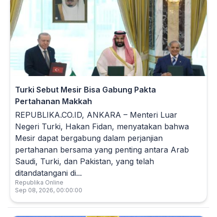
Turki Sebut Mesir Bisa Gabung Pakta
Pertahanan Makkah
REPUBLIKA.CO.ID, ANKARA – Menteri Luar
Negeri Turki, Hakan Fidan, menyatakan bahwa
Mesir dapat bergabung dalam perjanjian
pertahanan bersama yang penting antara Arab
Saudi, Turki, dan Pakistan, yang telah
ditandatangani di...
Republika Online
Sep 08, 2026, 00:00:00